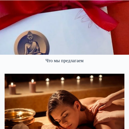
Что мы предлагаем