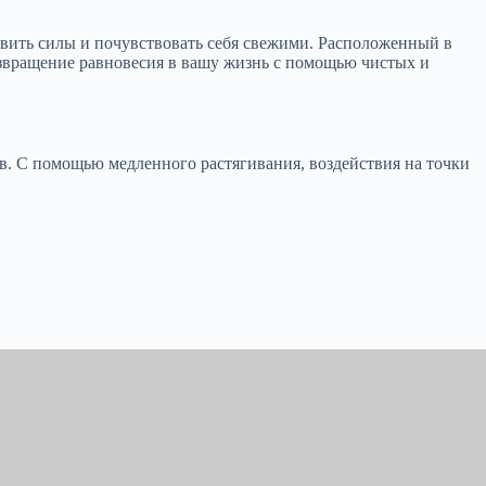
новить силы и почувствовать себя свежими. Расположенный в
возвращение равновесия в вашу жизнь с помощью чистых и
в. С помощью медленного растягивания, воздействия на точки