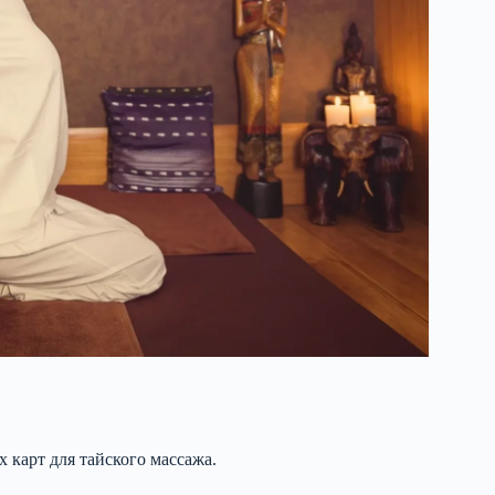
карт для тайского массажа.