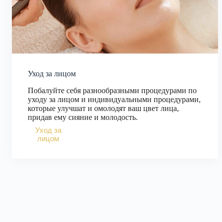
Уход за лицом
Побалуйте себя разнообразными процедурами по
уходу за лицом и индивидуальными процедурами,
которые улучшат и омолодят ваш цвет лица,
придав ему сияние и молодость.
Уход за
лицом