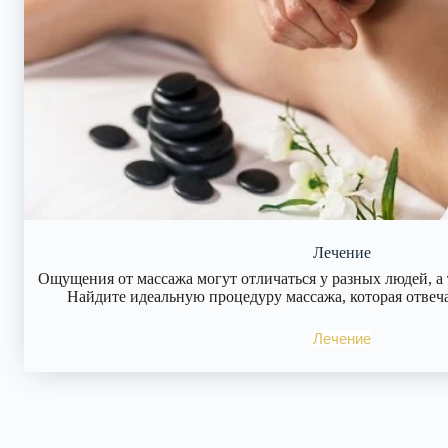
Лечение
Ощущения от массажа могут отличаться у разных людей, а 
Найдите идеальную процедуру массажа, которая отвеч
Лечение