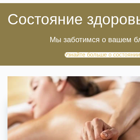
Состояние здоровь
Мы заботимся о вашем б
Узнайте больше о состоянии