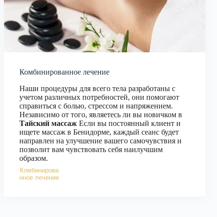
Комбинированное лечение
Наши процедуры для всего тела разработаны с
учетом различных потребностей, они помогают
справиться с болью, стрессом и напряжением.
Независимо от того, являетесь ли вы новичком в
Тайский массаж
Если вы постоянный клиент и
ищете массаж в Бенидорме, каждый сеанс будет
направлен на улучшение вашего самочувствия и
позволит вам чувствовать себя наилучшим
образом.
Комбинирова
нное лечение