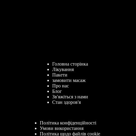
Головна сторінка
Лікування
Пакети
замовити масаж
Про нас
Блог
Зв'яжіться з нами
Стан здоров'я
Політика конфіденційності
Умови використання
Політика щодо файлів cookie