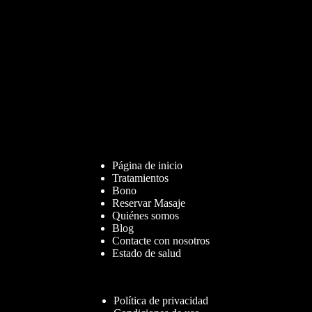
Página de inicio
Tratamientos
Bono
Reservar Masaje
Quiénes somos
Blog
Contacte con nosotros
Estado de salud
Política de privacidad