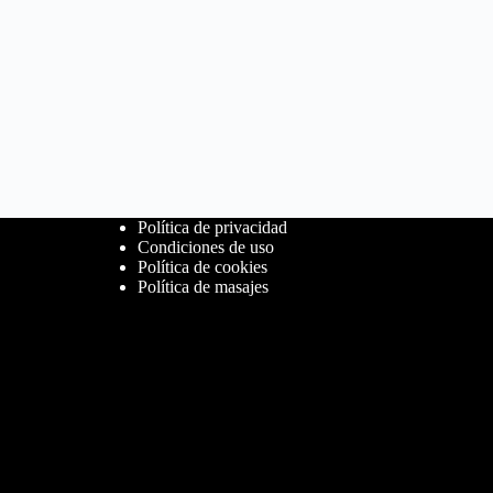
Política de privacidad
Condiciones de uso
Política de cookies
Política de masajes