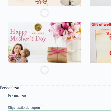
Personalizar
Personalizar
*
Elige estilo de cupón