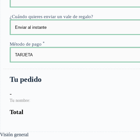
¿Cuándo quieres enviar un vale de regalo?
*
Método de pago
Tu pedido
-
Tu nombre:
Total
Visión general