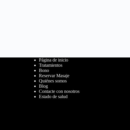
Página de inicio
Tratamientos
Bono
Reservar Masaje
Quiénes somos
Blog
Contacte con nosotros
Estado de salud