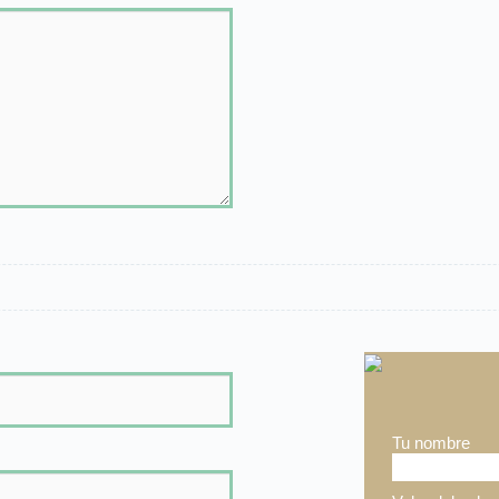
Tu nombre