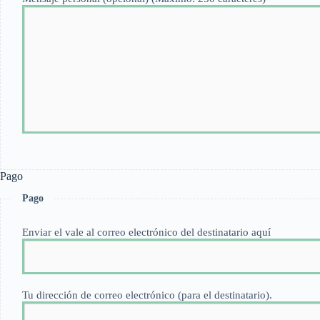
Pago
Pago
Enviar el vale al correo electrónico del destinatario aquí
Tu dirección de correo electrónico (para el destinatario).