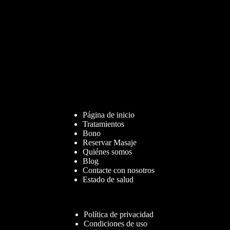
Página de inicio
Tratamientos
Bono
Reservar Masaje
Quiénes somos
Blog
Contacte con nosotros
Estado de salud
Política de privacidad
Condiciones de uso