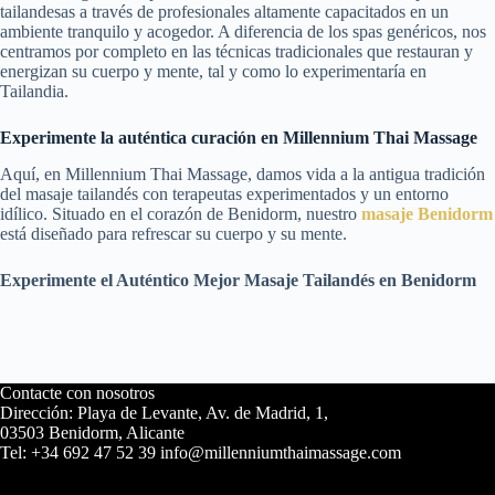
tailandesas a través de profesionales altamente capacitados en un
ambiente tranquilo y acogedor. A diferencia de los spas genéricos, nos
centramos por completo en las técnicas tradicionales que restauran y
energizan su cuerpo y mente, tal y como lo experimentaría en
Tailandia.
Experimente la auténtica curación en Millennium Thai Massage
Aquí, en Millennium Thai Massage, damos vida a la antigua tradición
del masaje tailandés con terapeutas experimentados y un entorno
idílico. Situado en el corazón de Benidorm, nuestro
masaje Benidorm
está diseñado para refrescar su cuerpo y su mente.
Experimente el Auténtico Mejor Masaje Tailandés en Benidorm
Contacte con nosotros
Dirección: Playa de Levante, Av. de Madrid, 1,
03503 Benidorm, Alicante
Tel: +34 692 47 52 39 info@millenniumthaimassage.com