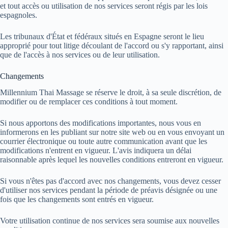
et tout accès ou utilisation de nos services seront régis par les lois
espagnoles.
Les tribunaux d'État et fédéraux situés en Espagne seront le lieu
approprié pour tout litige découlant de l'accord ou s'y rapportant, ainsi
que de l'accès à nos services ou de leur utilisation.
Changements
Millennium Thai Massage se réserve le droit, à sa seule discrétion, de
modifier ou de remplacer ces conditions à tout moment.
Si nous apportons des modifications importantes, nous vous en
informerons en les publiant sur notre site web ou en vous envoyant un
courrier électronique ou toute autre communication avant que les
modifications n'entrent en vigueur. L'avis indiquera un délai
raisonnable après lequel les nouvelles conditions entreront en vigueur.
Si vous n'êtes pas d'accord avec nos changements, vous devez cesser
d'utiliser nos services pendant la période de préavis désignée ou une
fois que les changements sont entrés en vigueur.
Votre utilisation continue de nos services sera soumise aux nouvelles