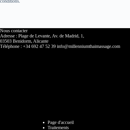
conditions.
Nous contacter
Adresse : Plage de Levante, Av. de Madrid, 1,
03503 Benidorm, Alicante
Téléphone : +34 692 47 52 39 info@millenniumthaimassage.com
Page d'accueil
Traitements