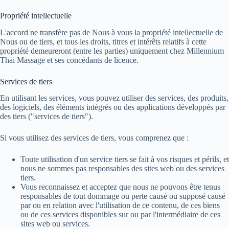
Propriété intellectuelle
L'accord ne transfère pas de Nous à vous la propriété intellectuelle de
Nous ou de tiers, et tous les droits, titres et intérêts relatifs à cette
propriété demeureront (entre les parties) uniquement chez Millennium
Thai Massage et ses concédants de licence.
Services de tiers
En utilisant les services, vous pouvez utiliser des services, des produits,
des logiciels, des éléments intégrés ou des applications développés par
des tiers ("services de tiers").
Si vous utilisez des services de tiers, vous comprenez que :
Toute utilisation d'un service tiers se fait à vos risques et périls, et
nous ne sommes pas responsables des sites web ou des services
tiers.
Vous reconnaissez et acceptez que nous ne pouvons être tenus
responsables de tout dommage ou perte causé ou supposé causé
par ou en relation avec l'utilisation de ce contenu, de ces biens
ou de ces services disponibles sur ou par l'intermédiaire de ces
sites web ou services.