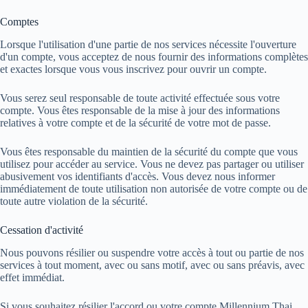
Comptes
Lorsque l'utilisation d'une partie de nos services nécessite l'ouverture
d'un compte, vous acceptez de nous fournir des informations complètes
et exactes lorsque vous vous inscrivez pour ouvrir un compte.
Vous serez seul responsable de toute activité effectuée sous votre
compte. Vous êtes responsable de la mise à jour des informations
relatives à votre compte et de la sécurité de votre mot de passe.
Vous êtes responsable du maintien de la sécurité du compte que vous
utilisez pour accéder au service. Vous ne devez pas partager ou utiliser
abusivement vos identifiants d'accès. Vous devez nous informer
immédiatement de toute utilisation non autorisée de votre compte ou de
toute autre violation de la sécurité.
Cessation d'activité
Nous pouvons résilier ou suspendre votre accès à tout ou partie de nos
services à tout moment, avec ou sans motif, avec ou sans préavis, avec
effet immédiat.
Si vous souhaitez résilier l'accord ou votre compte Millennium Thai