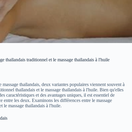
e thaïlandais traditionnel et le massage thaïlandais à l'huile
de massage thaïlandais, deux variantes populaires viennent souvent à
ditionnel thaïlandais et le massage thaïlandais à l'huile. Bien qu'elles
es caractéristiques et des avantages uniques, il est essentiel de
e entre les deux. Examinons les différences entre le massage
et le massage thaïlandais à l'huile.
dais