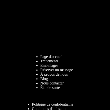
Page d'accueil
Traitements
Emballages
Réserver un massage
À propos de nous
Blog
Nous contacter
État de santé
Politique de confidentialité
Conditions d'utilisation