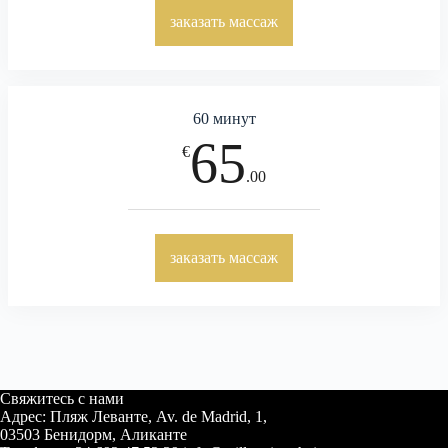
заказать массаж
60 минут
65
€
.00
заказать массаж
Свяжитесь с нами
Адрес: Пляж Леванте, Av. de Madrid, 1,
03503 Бенидорм, Аликанте