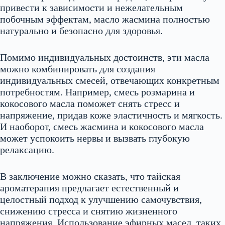
привести к зависимости и нежелательным
побочным эффектам, масло жасмина полностью
натурально и безопасно для здоровья.
Помимо индивидуальных достоинств, эти масла
можно комбинировать для создания
индивидуальных смесей, отвечающих конкретным
потребностям. Например, смесь розмарина и
кокосового масла поможет снять стресс и
напряжение, придав коже эластичность и мягкость.
И наоборот, смесь жасмина и кокосового масла
может успокоить нервы и вызвать глубокую
релаксацию.
В заключение можно сказать, что тайская
ароматерапия предлагает естественный и
целостный подход к улучшению самочувствия,
снижению стресса и снятию жизненного
напряжения. Использование эфирных масел, таких