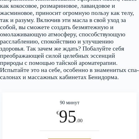
как кокосовое, розмариновое, лавандовое и
жасминовое, приносит огромную пользу как телу,
так и разуму. Включив эти масла в свой уход за
собой, вы сможете создать безмятежную и
омолаживающую атмосферу, способствующую
расслаблению, спокойствию и улучшению
здоровья. Так зачем же ждать? Побалуйте себя
преображающей силой целебных эссенций
природы с помощью тайской ароматерапии.
Испытайте это на себе, особенно в знаменитых спа-
салонах и массажных кабинетах Бенидорма.
90 минут
95
€
.00