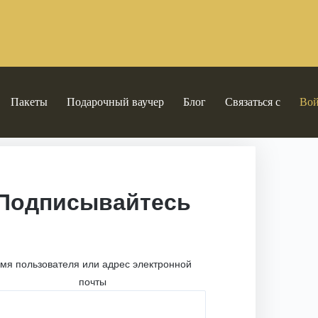
Пакеты
Подарочный ваучер
Блог
Связаться с
Во
Подписывайтесь
мя пользователя или адрес электронной
почты