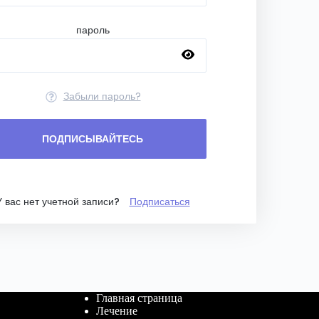
пароль
Забыли пароль?
ПОДПИСЫВАЙТЕСЬ
У вас нет учетной записи?
Подписаться
Главная страница
Лечение