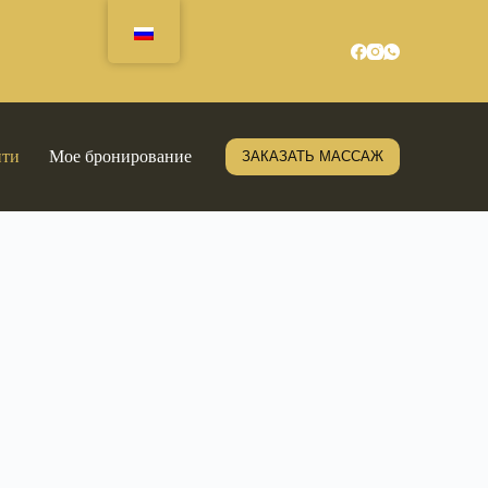
йти
Мое бронирование
ЗАКАЗАТЬ МАССАЖ