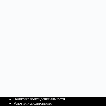
Политика конфиденциальности
Условия использования