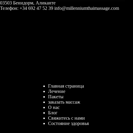
03503 Бенидорм, Аликанте
Телефон: +34 692 47 52 39 info@millenniumthaimassage.com
Главная страница
Лечение
Пакеты
заказать массаж
О нас
Блог
Свяжитесь с нами
Состояние здоровья