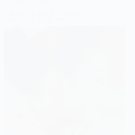
Masaje tailandés
Explorando el antiguo arte curativo del masaje
tailandés: Beneficios y técnicas