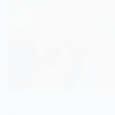
Como mujeres, a menudo llevamos el peso del mundo
sobre nuestros hombros. Desde el trabajo a la familia,
pasando por la vida personal, estamos sometidas a un
estrés constante. Esto puede pasar factura a nuestro
cuerpo, especialmente al cuello, los hombros y el cuero
cabelludo. ¿Ha...