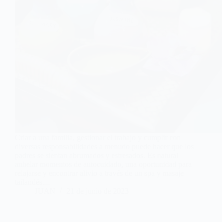
Criar a una familia, gestionar el trabajo y cumplir con
diversas responsabilidades a menudo puede hacer que los
padres se sientan abrumados y estresados. Es natural
anhelar momentos de autocuidado, una oportunidad para
relajarse y encontrar alivio a través de un spa y masaje
tailandés....
JUAN
21 de junio de 2023