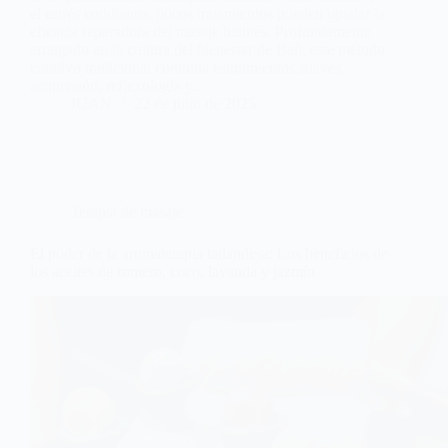
el estrés cotidianos, pocos tratamientos pueden igualar la
eficacia reparadora del masaje balinés. Profundamente
arraigado en la cultura del bienestar de Bali, este método
curativo tradicional combina estiramientos suaves,
acupresión, reflexología y...
JUAN
22 de julio de 2025
Terapia de masaje
El poder de la aromaterapia tailandesa: Los beneficios de
los aceites de romero, coco, lavanda y jazmín