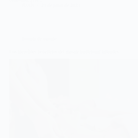
JUAN
21 de junio de 2023
Terapia de masaje
Los increíbles beneficios del masaje tradicional tailandés