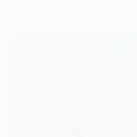
Terapia de masaje
¿Son seguros los masajes infantiles?