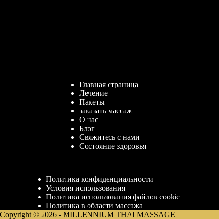
Главная страница
Лечение
Пакеты
заказать массаж
О нас
Блог
Свяжитесь с нами
Состояние здоровья
Политика конфиденциальности
Условия использования
Политика использования файлов cookie
Политика в области массажа
Copyright © 2026 - MILLENNIUM THAI MASSAGE