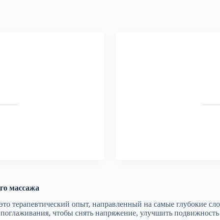
го массажа
, это терапевтический опыт, направленный на самые глубокие сл
оглаживания, чтобы снять напряжение, улучшить подвижность и