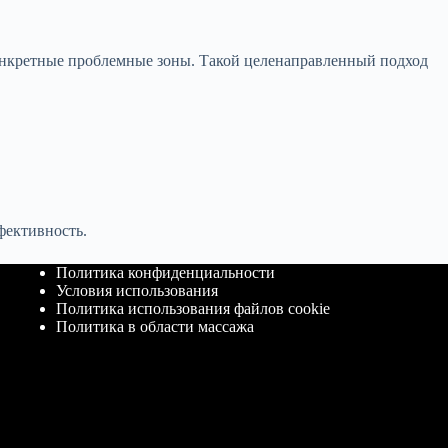
конкретные проблемные зоны. Такой целенаправленный подход
фективность.
Политика конфиденциальности
Условия использования
Политика использования файлов cookie
Политика в области массажа