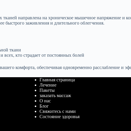
ких тканей направлена на хроническое мышечное напряжение и 
ее быстрого заживления и длительного облегчения.
ьной ткани
 всех, кто страдает от постоянных болей
 вашего комфорта, обеспечивая одновременно расслабление и эф
Главная страница
Лечение
Пакеты
заказать массаж
О нас
Блог
Свяжитесь с нами
Состояние здоровья