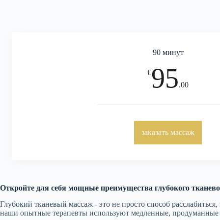
90 минут
95
€
.00
заказать массаж
Откройте для себя мощные преимущества глубокого тканево
Глубокий тканевый массаж - это не просто способ расслабиться
наши опытные терапевты используют медленные, продуманные п