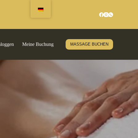
nloggen
Meine Buchung
MASSAGE BUCHEN