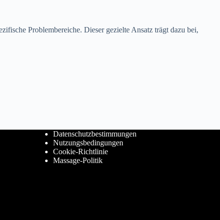
ische Problembereiche. Dieser gezielte Ansatz trägt dazu bei,
Datenschutzbestimmungen
Nutzungsbedingungen
Cookie-Richtlinie
Massage-Politik