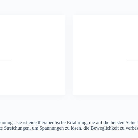
nung - sie ist eine therapeutische Erfahrung, die auf die tiefsten Sc
 Streichungen, um Spannungen zu lösen, die Beweglichkeit zu verbess