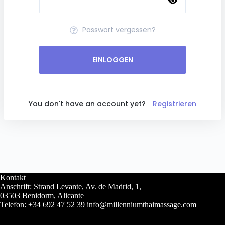
Passwort vergessen?
EINLOGGEN
You don't have an account yet?
Registrieren
Kontakt
Anschrift: Strand Levante, Av. de Madrid, 1,
03503 Benidorm, Alicante
Telefon: +34 692 47 52 39 info@millenniumthaimassage.com