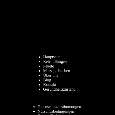
Hauptseite
Behandlungen
Pakete
Massage buchen
Über uns
Blog
Kontakt
Gesundheitszustand
Datenschutzbestimmungen
Nutzungsbedingungen