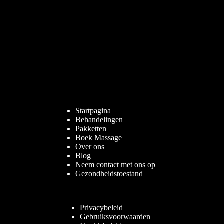
Startpagina
Behandelingen
Pakketten
Boek Massage
Over ons
Blog
Neem contact met ons op
Gezondheidstoestand
Privacybeleid
Gebruiksvoorwaarden