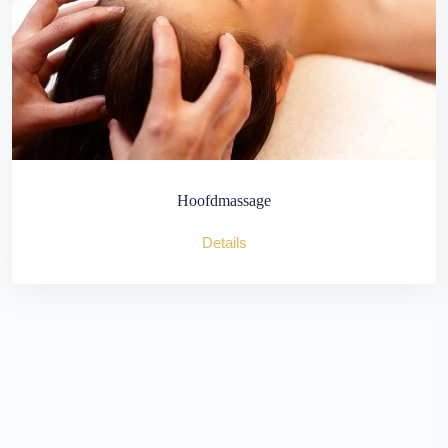
Hoofdmassage
Details