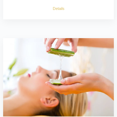
Details