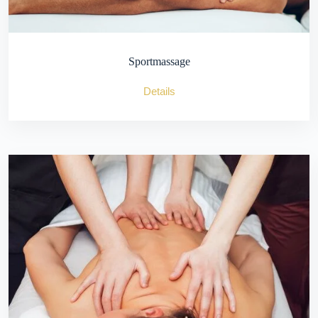
Sportmassage
Details