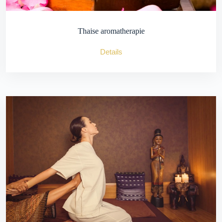
Thaise aromatherapie
Details