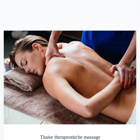
Thaise therapeutische massage