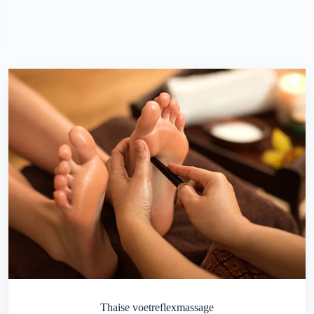
Thaise voetreflexmassage