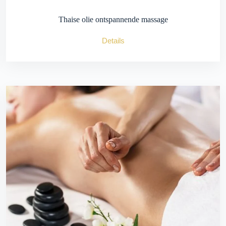
Thaise olie ontspannende massage
Details