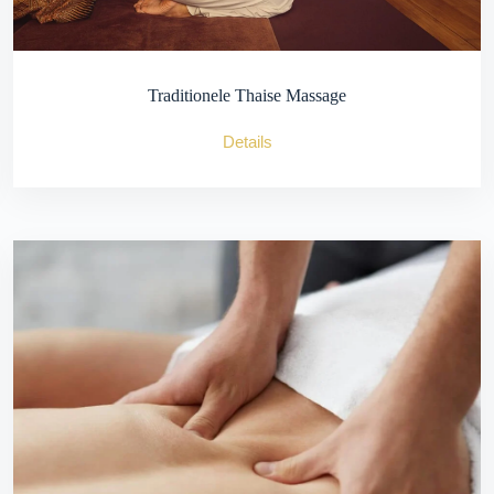
Traditionele Thaise Massage
Details