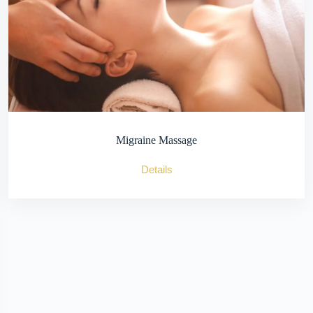
Migraine Massage
Details