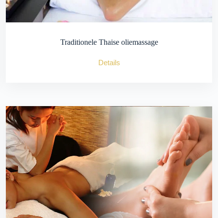
Traditionele Thaise oliemassage
Details