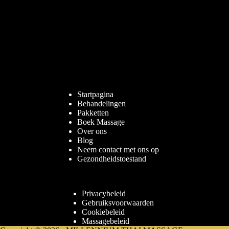
Startpagina
Behandelingen
Pakketten
Boek Massage
Over ons
Blog
Neem contact met ons op
Gezondheidstoestand
Privacybeleid
Gebruiksvoorwaarden
Cookiebeleid
Massagebeleid