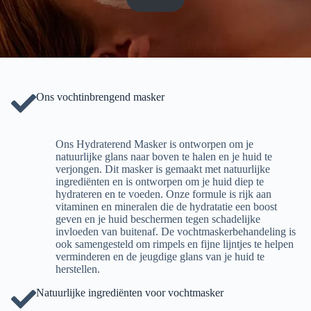
Ons vochtinbrengend masker
Ons Hydraterend Masker is ontworpen om je
natuurlijke glans naar boven te halen en je huid te
verjongen. Dit masker is gemaakt met natuurlijke
ingrediënten en is ontworpen om je huid diep te
hydrateren en te voeden. Onze formule is rijk aan
vitaminen en mineralen die de hydratatie een boost
geven en je huid beschermen tegen schadelijke
invloeden van buitenaf. De vochtmaskerbehandeling is
ook samengesteld om rimpels en fijne lijntjes te helpen
verminderen en de jeugdige glans van je huid te
herstellen.
Natuurlijke ingrediënten voor vochtmasker