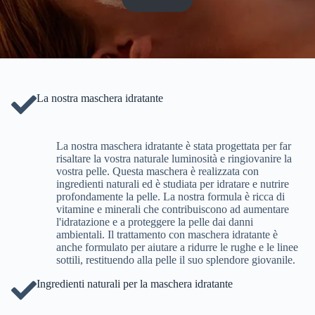
La nostra maschera idratante
La nostra maschera idratante è stata progettata per far
risaltare la vostra naturale luminosità e ringiovanire la
vostra pelle. Questa maschera è realizzata con
ingredienti naturali ed è studiata per idratare e nutrire
profondamente la pelle. La nostra formula è ricca di
vitamine e minerali che contribuiscono ad aumentare
l'idratazione e a proteggere la pelle dai danni
ambientali. Il trattamento con maschera idratante è
anche formulato per aiutare a ridurre le rughe e le linee
sottili, restituendo alla pelle il suo splendore giovanile.
Ingredienti naturali per la maschera idratante