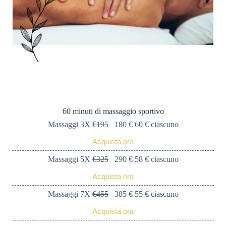
60 minuti di massaggio sportivo
Massaggi 3X
€195
180 € 60 € ciascuno
Acquista ora
Massaggi 5X
€325
290 € 58 € ciascuno
Acquista ora
Massaggi 7X
€455
385 € 55 € ciascuno
Acquista ora