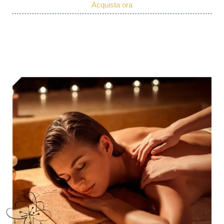
Acquista ora