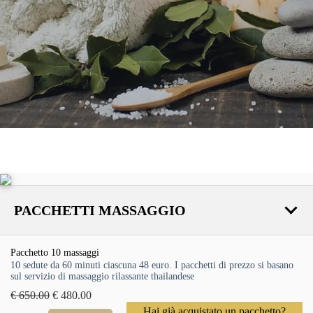
PACCHETTI MASSAGGIO
Pacchetto 10 massaggi
10 sedute da 60 minuti ciascuna 48 euro. I pacchetti di prezzo si basano
sul servizio di massaggio rilassante thailandese
€ 650.00
€ 480.00
Hai già acquistato un pacchetto?