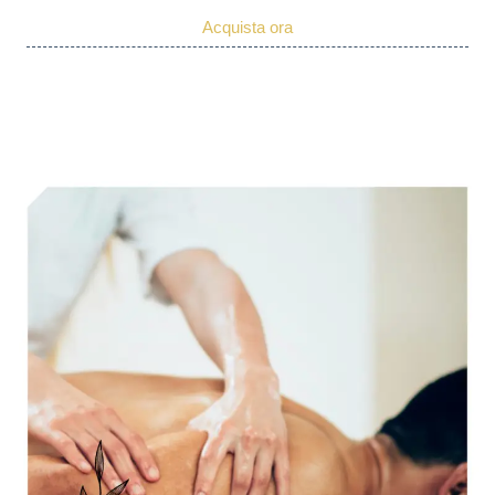
Acquista ora