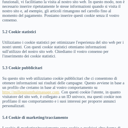
funzionali, vi facilitiamo la visita al nostro sito web. In questo modo, non è
necessario inserire ripetutamente le stesse informazioni quando si visita il
nostro sito e, ad esempio, gli articoli rimangono nel carrello fino al
momento del pagamento. Possiamo inserire questi cookie senza il vostro
consenso.
5.2 Cookie statistici
Utilizziamo i cookie statistici per ottimizzare l'esperienza del sito web per i
nostri utenti. Con questi cookie statistici otteniamo informazioni
sull'utilizzo del nostro sito web. Chiediamo il vostro consenso per
l'inserimento dei cookie statistici.
5.3 Cookie pubblicitari
Su questo sito web utilizziamo cookie pubblicitari che ci consentono di
ottenere informazioni sui risultati delle campagne. Questo avviene in base a
un profilo che creiamo in base al vostro comportamento su
https://millenniumthaimassage.com
. Con questi cookie l'utente, in quanto
visitatore del sito web, è collegato a un ID univoco, ma questi cookie non
profilano il suo comportamento e i suoi interessi per proporre annunci
personalizzati.
5.4 Cookie di marketing/tracciamento