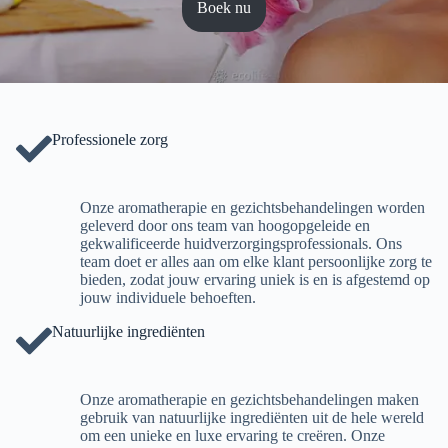
Boek nu
Professionele zorg
Onze aromatherapie en gezichtsbehandelingen worden
geleverd door ons team van hoogopgeleide en
gekwalificeerde huidverzorgingsprofessionals. Ons
team doet er alles aan om elke klant persoonlijke zorg te
bieden, zodat jouw ervaring uniek is en is afgestemd op
jouw individuele behoeften.
Natuurlijke ingrediënten
Onze aromatherapie en gezichtsbehandelingen maken
gebruik van natuurlijke ingrediënten uit de hele wereld
om een unieke en luxe ervaring te creëren. Onze