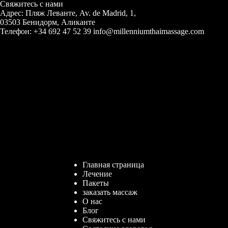
Свяжитесь с нами
Адрес: Пляж Леванте, Av. de Madrid, 1,
03503 Бенидорм, Аликанте
Телефон: +34 692 47 52 39 info@millenniumthaimassage.com
Главная страница
Лечение
Пакеты
заказать массаж
О нас
Блог
Свяжитесь с нами