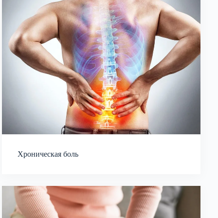
Хроническая боль