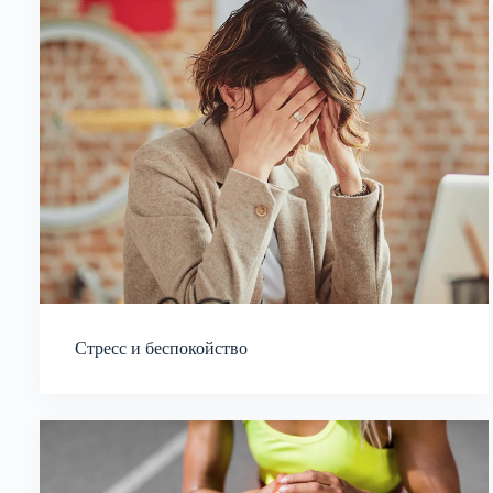
Стресс и беспокойство