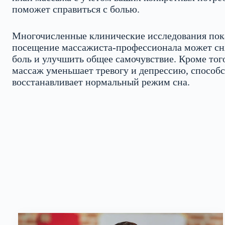
поможет справиться с болью.
Многочисленные клинические исследования пока
посещение массажиста-профессионала может сня
боль и улучшить общее самочувствие. Кроме того
массаж уменьшает тревогу и депрессию, способс
восстанавливает нормальный режим сна.