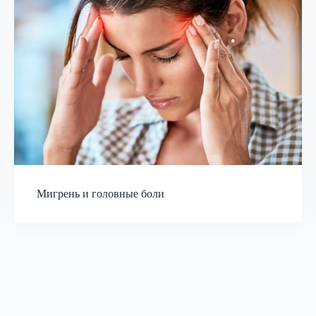
Мигрень и головные боли