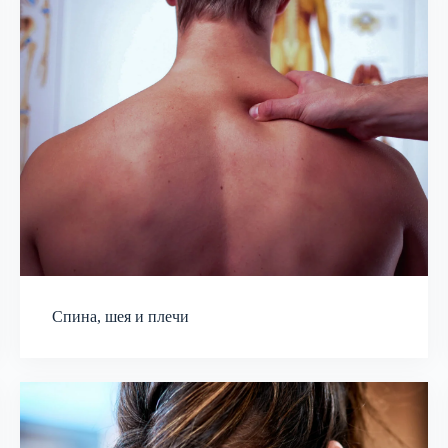
Спина, шея и плечи