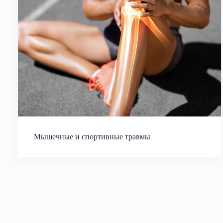
Мышечные и спортивные травмы