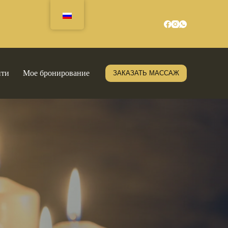
йти
Мое бронирование
ЗАКАЗАТЬ МАССАЖ