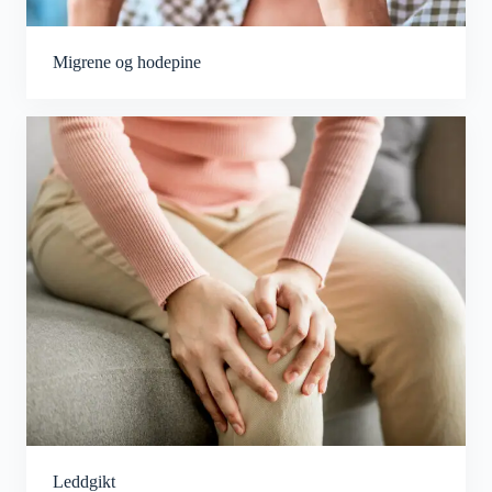
Migrene og hodepine
Leddgikt