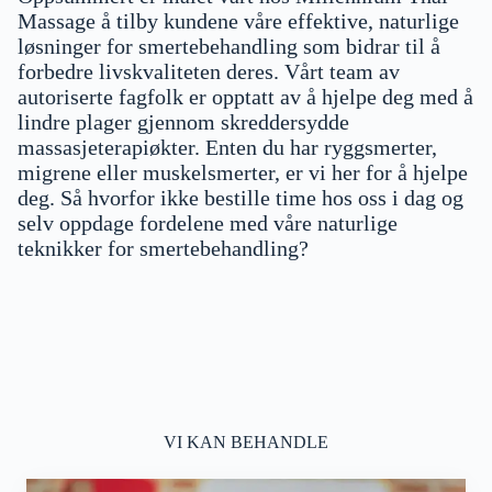
Massage å tilby kundene våre effektive, naturlige
løsninger for smertebehandling som bidrar til å
forbedre livskvaliteten deres. Vårt team av
autoriserte fagfolk er opptatt av å hjelpe deg med å
lindre plager gjennom skreddersydde
massasjeterapiøkter. Enten du har ryggsmerter,
migrene eller muskelsmerter, er vi her for å hjelpe
deg. Så hvorfor ikke bestille time hos oss i dag og
selv oppdage fordelene med våre naturlige
teknikker for smertebehandling?
VI KAN BEHANDLE