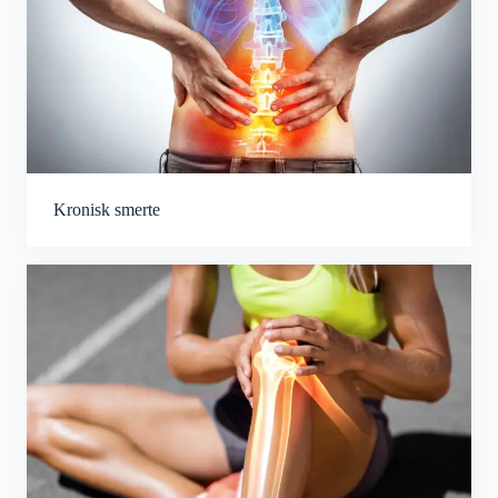
Kronisk smerte