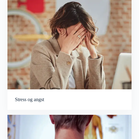
Stress og angst