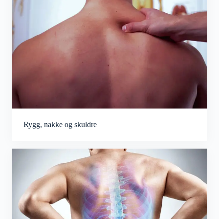
Rygg, nakke og skuldre