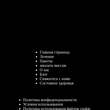
Главная страница
Лечение
Пакеты
заказать массаж
О нас
Блог
Свяжитесь с нами
Состояние здоровья
Политика конфиденциальности
Условия использования
Политика использования файлов cookie