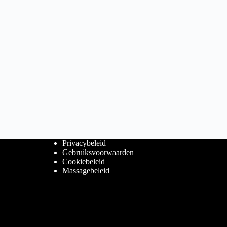
Privacybeleid
Gebruiksvoorwaarden
Cookiebeleid
Massagebeleid