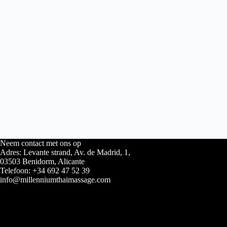
Neem contact met ons op
Adres: Levante strand, Av. de Madrid, 1,
03503 Benidorm, Alicante
Telefoon: +34 692 47 52 39
info@millenniumthaimassage.com