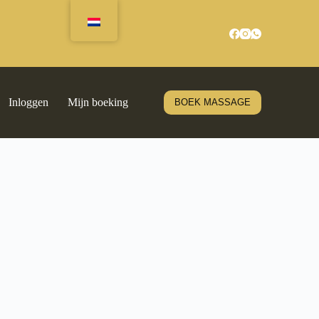
Inloggen
Mijn boeking
BOEK MASSAGE