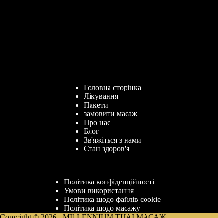
Головна сторінка
Лікування
Пакети
замовити масаж
Про нас
Блог
Зв'яжіться з нами
Стан здоров'я
Політика конфіденційності
Умови використання
Політика щодо файлів cookie
Політика щодо масажу
Copyright © 2026 - MILLENNIUM THAI МАСАЖ