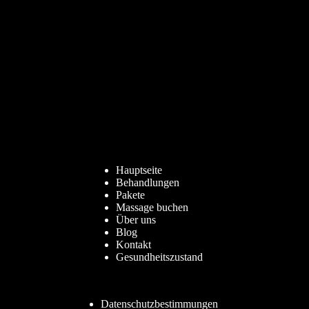
Hauptseite
Behandlungen
Pakete
Massage buchen
Über uns
Blog
Kontakt
Gesundheitszustand
Datenschutzbestimmungen