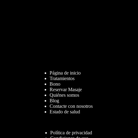
Página de inicio
Tratamientos
Bono
Reservar Masaje
Quiénes somos
Blog
Contacte con nosotros
Estado de salud
Política de privacidad