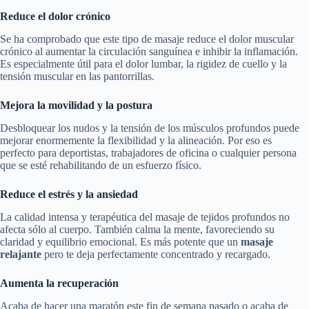
Reduce el dolor crónico
Se ha comprobado que este tipo de masaje reduce el dolor muscular
crónico al aumentar la circulación sanguínea e inhibir la inflamación.
Es especialmente útil para el dolor lumbar, la rigidez de cuello y la
tensión muscular en las pantorrillas.
Mejora la movilidad y la postura
Desbloquear los nudos y la tensión de los músculos profundos puede
mejorar enormemente la flexibilidad y la alineación. Por eso es
perfecto para deportistas, trabajadores de oficina o cualquier persona
que se esté rehabilitando de un esfuerzo físico.
Reduce el estrés y la ansiedad
La calidad intensa y terapéutica del masaje de tejidos profundos no
afecta sólo al cuerpo. También calma la mente, favoreciendo su
claridad y equilibrio emocional. Es más potente que un
masaje
relajante
pero te deja perfectamente concentrado y recargado.
Aumenta la recuperación
Acaba de hacer una maratón este fin de semana pasado o acaba de