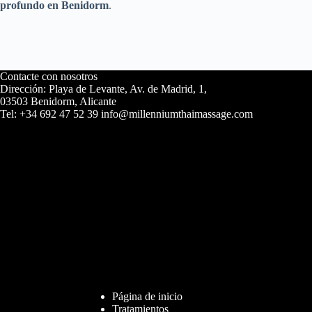
profundo en Benidorm
.
Contacte con nosotros
Dirección: Playa de Levante, Av. de Madrid, 1,
03503 Benidorm, Alicante
Tel: +34 692 47 52 39 info@millenniumthaimassage.com
Página de inicio
Tratamientos