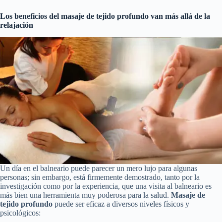
Los beneficios del masaje de tejido profundo van más allá de la
relajación
Un día en el balneario puede parecer un mero lujo para algunas
personas; sin embargo, está firmemente demostrado, tanto por la
investigación como por la experiencia, que una visita al balneario es
más bien una herramienta muy poderosa para la salud.
Masaje de
tejido profundo
puede ser eficaz a diversos niveles físicos y
psicológicos: