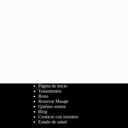
Página de inicio
Tratamientos
Bono
Reservar Masaje
Quiénes somos
Blog
Contacte con nosotros
Estado de salud