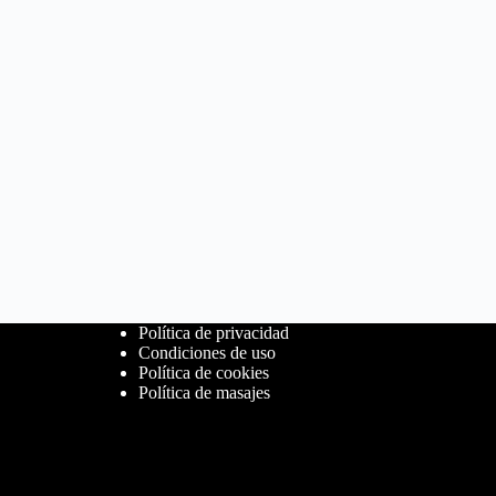
Política de privacidad
Condiciones de uso
Política de cookies
Política de masajes