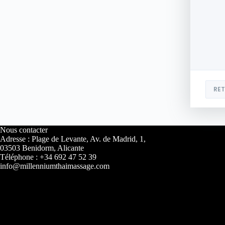
RE
Nous contacter
Adresse : Plage de Levante, Av. de Madrid, 1,
03503 Benidorm, Alicante
Téléphone : +34 692 47 52 39
info@millenniumthaimassage.com