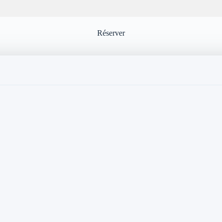
Réserver