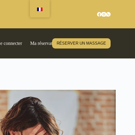
e connecter
Ma réservation
RÉSERVER UN MASSAGE