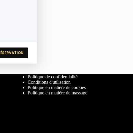
RÉSERVATION
Politique de confidentialité
Conditions d'utilisation
Politique en matière de cookies
Politique en matière de massage