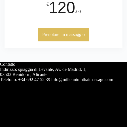
120
€
.00
Prenotare un massaggio
Contatto
Indirizzo: spiaggia di Levante, Av. de Madrid, 1,
03503 Benidorm, Alicante
Telefono: +34 692 47 52 39 info@millenniumthaimassage.com