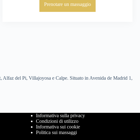
Prenotare un massaggio
, Alfaz del Pi, Villajoyosa e Calpe. Situato in Avenida de Madrid 1,
Informativa sulla privacy
Condizioni di utilizzo
Informativa sui cookie
Politica sui massaggi