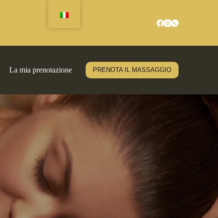
La mia prenotazione
PRENOTA IL MASSAGGIO