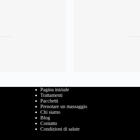
Pagina iniziale
Trattamenti
Pacchetti
Prenotare un massaggio
Chi siamo
Blog
Contatto
Condizioni di salute