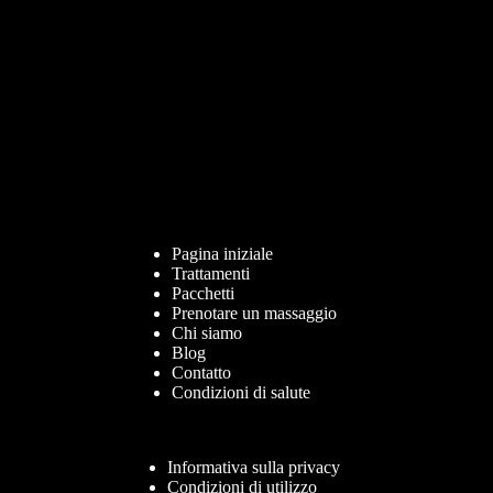
Pagina iniziale
Trattamenti
Pacchetti
Prenotare un massaggio
Chi siamo
Blog
Contatto
Condizioni di salute
Informativa sulla privacy
Condizioni di utilizzo