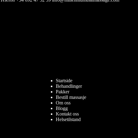
Startside
Behandlinger
Pakker
Bestill massasje
Om oss
Blogg
Kontakt oss
Helsetilstand