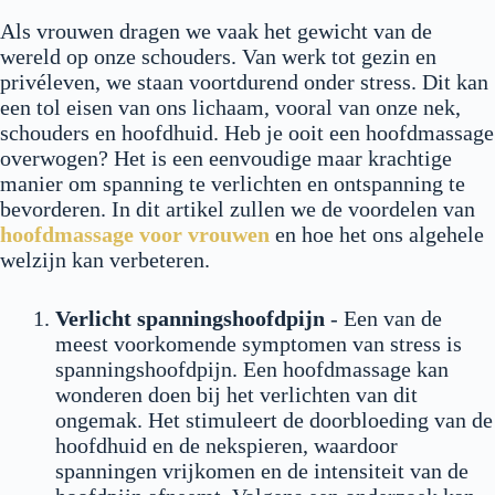
Als vrouwen dragen we vaak het gewicht van de
wereld op onze schouders. Van werk tot gezin en
privéleven, we staan voortdurend onder stress. Dit kan
een tol eisen van ons lichaam, vooral van onze nek,
schouders en hoofdhuid. Heb je ooit een hoofdmassage
overwogen? Het is een eenvoudige maar krachtige
manier om spanning te verlichten en ontspanning te
bevorderen. In dit artikel zullen we de voordelen van
hoofdmassage voor vrouwen
en hoe het ons algehele
welzijn kan verbeteren.
Verlicht spanningshoofdpijn
- Een van de
meest voorkomende symptomen van stress is
spanningshoofdpijn. Een hoofdmassage kan
wonderen doen bij het verlichten van dit
ongemak. Het stimuleert de doorbloeding van de
hoofdhuid en de nekspieren, waardoor
spanningen vrijkomen en de intensiteit van de