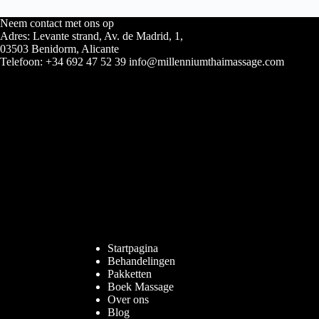
Neem contact met ons op
Adres: Levante strand, Av. de Madrid, 1,
03503 Benidorm, Alicante
Telefoon: +34 692 47 52 39 info@millenniumthaimassage.com
Startpagina
Behandelingen
Pakketten
Boek Massage
Over ons
Blog