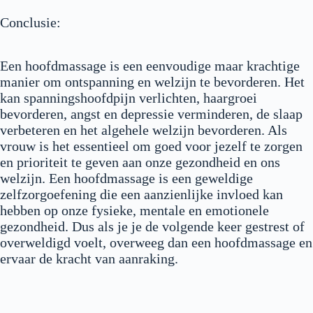
Conclusie:
Een hoofdmassage is een eenvoudige maar krachtige
manier om ontspanning en welzijn te bevorderen. Het
kan spanningshoofdpijn verlichten, haargroei
bevorderen, angst en depressie verminderen, de slaap
verbeteren en het algehele welzijn bevorderen. Als
vrouw is het essentieel om goed voor jezelf te zorgen
en prioriteit te geven aan onze gezondheid en ons
welzijn. Een hoofdmassage is een geweldige
zelfzorgoefening die een aanzienlijke invloed kan
hebben op onze fysieke, mentale en emotionele
gezondheid. Dus als je je de volgende keer gestrest of
overweldigd voelt, overweeg dan een hoofdmassage en
ervaar de kracht van aanraking.