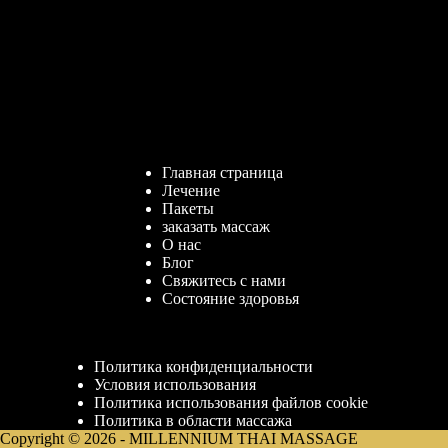
Главная страница
Лечение
Пакеты
заказать массаж
О нас
Блог
Свяжитесь с нами
Состояние здоровья
Политика конфиденциальности
Условия использования
Политика использования файлов cookie
Политика в области массажа
Copyright © 2026 - MILLENNIUM THAI MASSAGE