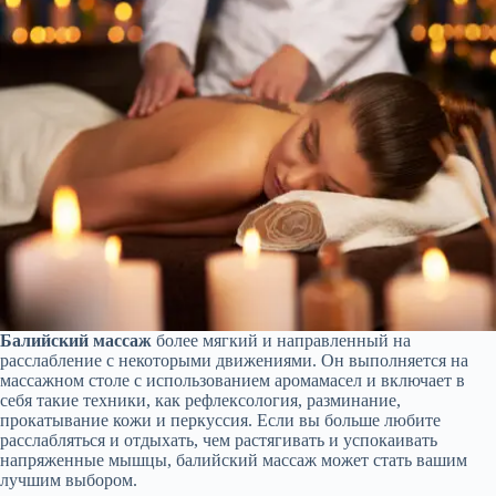
Балийский массаж
более мягкий и направленный на
расслабление с некоторыми движениями. Он выполняется на
массажном столе с использованием аромамасел и включает в
себя такие техники, как рефлексология, разминание,
прокатывание кожи и перкуссия. Если вы больше любите
расслабляться и отдыхать, чем растягивать и успокаивать
напряженные мышцы, балийский массаж может стать вашим
лучшим выбором.