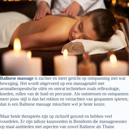
Balinese massage
is zachter en meer gericht op ontspanning met wat
beweging. Het wordt uitgevoerd op een massagetafel met
aromatherapeutische oliën en omvat technieken zoals reflexologie,
kneden, rollen van de huid en percussie. Als ontstressen en ontspannen
meer jouw stijl is dan het rekken en verzachten van gespannen spieren,
dan is een Balinese massage misschien wel je beste keuze.
Maar beide therapieën zijn op zichzelf gezond en hebben veel
voordelen. Er zijn talloze kuuroorden in Benidorm die massagesessies
op maat aanbieden met aspecten van zowel Balinese als Thaise