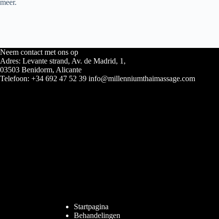
meer.
Neem contact met ons op
Adres: Levante strand, Av. de Madrid, 1,
03503 Benidorm, Alicante
Telefoon: +34 692 47 52 39 info@millenniumthaimassage.com
Startpagina
Behandelingen