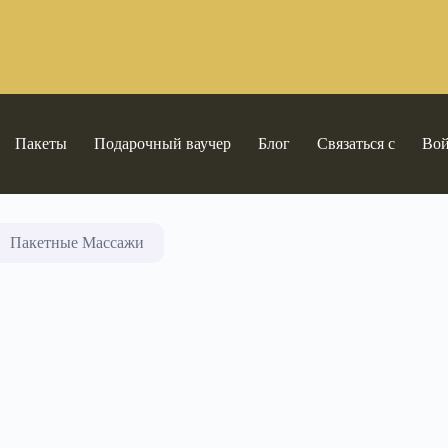
Пакеты
Подарочный ваучер
Блог
Связаться с
Во
Пакетные Массажи