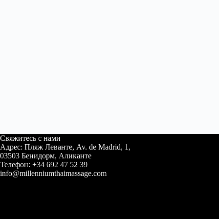
Свяжитесь с нами
Адрес: Пляж Леванте, Av. de Madrid, 1,
03503 Бенидорм, Аликанте
Телефон: +34 692 47 52 39
info@millenniumthaimassage.com