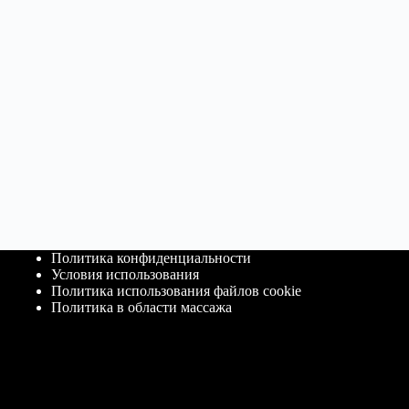
Политика конфиденциальности
Условия использования
Политика использования файлов cookie
Политика в области массажа