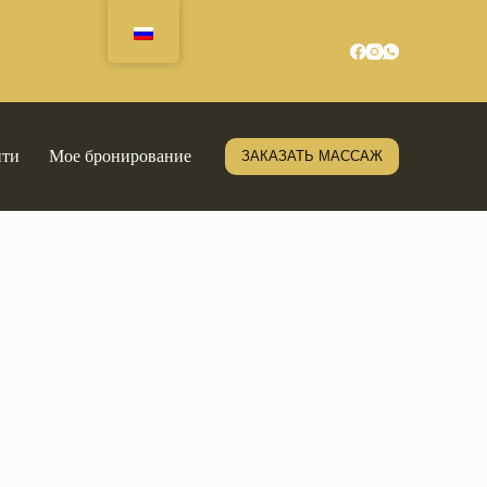
йти
Мое бронирование
ЗАКАЗАТЬ МАССАЖ