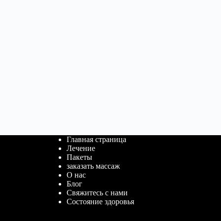
Главная страница
Лечение
Пакеты
заказать массаж
О нас
Блог
Свяжитесь с нами
Состояние здоровья