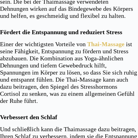
sein. Die bei der Thaimassage verwendeten
Dehnungen wirken auf das Bindegewebe des Körpers
und helfen, es geschmeidig und flexibel zu halten.
Fördert die Entspannung und reduziert Stress
Einer der wichtigsten Vorteile von
Thai-Massage
ist
seine Fähigkeit, Entspannung zu fördern und Stress
abzubauen. Die Kombination aus Yoga-ähnlichen
Dehnungen und tiefem Gewebedruck hilft,
Spannungen im Körper zu lösen, so dass Sie sich ruhig
und entspannt fühlen. Die Thai-Massage kann auch
dazu beitragen, den Spiegel des Stresshormons
Cortisol zu senken, was zu einem allgemeinen Gefühl
der Ruhe führt.
Verbessert den Schlaf
Und schließlich kann die Thaimassage dazu beitragen,
Ihren Schlaf zu verbessern, indem sie die Entspannung