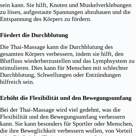
sein kann. Sie hilft, Knoten und Muskelverklebungen
zu lösen, aufgestaute Spannungen abzubauen und die
Entspannung des Körpers zu fördern.
Fördert die Durchblutung
Die Thai-Massage kann die Durchblutung des
gesamten Körpers verbessern, indem sie hilft, den
Blutfluss wiederherzustellen und das Lymphsystem zu
stimulieren. Dies kann für Menschen mit schlechter
Durchblutung, Schwellungen oder Entzündungen
hilfreich sein.
Erhöht die Flexibilität und den Bewegungsumfang
Bei der Thai-Massage wird viel gedehnt, was die
Flexibilität und den Bewegungsumfang verbessern
kann. Sie kann besonders für Sportler oder Menschen,
die ihre Beweglichkeit verbessern wollen, von Vorteil