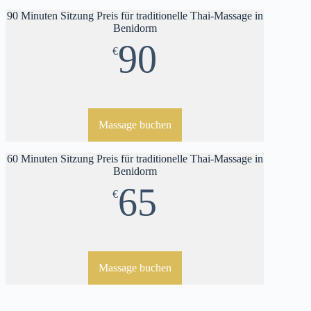
90 Minuten Sitzung Preis für traditionelle Thai-Massage in
Benidorm
90
€
Massage buchen
60 Minuten Sitzung Preis für traditionelle Thai-Massage in
Benidorm
65
€
Massage buchen