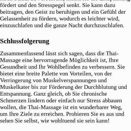
fördert und den Stresspegel senkt. Sie kann dazu
beitragen, den Geist zu beruhigen und ein Gefühl der
Gelassenheit zu fördern, wodurch es leichter wird,
einzuschlafen und die ganze Nacht durchzuschlafen.
Schlussfolgerung
Zusammenfassend lässt sich sagen, dass die Thai-
Massage eine hervorragende Möglichkeit ist, Ihre
Gesundheit und Ihr Wohlbefinden zu verbessern. Sie
bietet eine breite Palette von Vorteilen, von der
Verringerung von Muskelverspannungen und
Muskelkater bis zur Förderung der Durchblutung und
Entspannung. Ganz gleich, ob Sie chronische
Schmerzen lindern oder einfach nur Stress abbauen
wollen, die Thai-Massage ist ein wunderbarer Weg,
um Ihre Ziele zu erreichen. Probieren Sie es aus und
sehen Sie selbst, wie wohltuend sie sein kann!