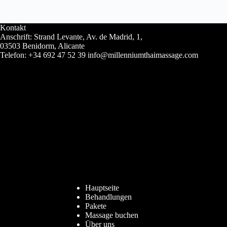
Kontakt
Anschrift: Strand Levante, Av. de Madrid, 1,
03503 Benidorm, Alicante
Telefon: +34 692 47 52 39 info@millenniumthaimassage.com
Hauptseite
Behandlungen
Pakete
Massage buchen
Über uns