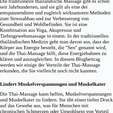
Die traditionelle thailändische Massage gibt es schon
seit Jahrhunderten, und sie gilt als eine der
entspannendsten und zugleich wirksamsten Methoden
zum Stressabbau und zur Verbesserung von
Gesundheit und Wohlbefinden. Sie ist eine
Kombination aus Yoga, Akupressur und
Tiefengewebsmassage in einem. In der traditionellen
thailändischen Medizin geht man davon aus, dass der
Körper aus Energie besteht, die "Sen" genannt wird,
und die Thai-Massage hilft, diese Energiebahnen zu
klären und auszugleichen. In diesem Blogbeitrag
werden wir einige der Vorteile der Thai-Massage
erkunden, die Sie vielleicht noch nicht kannten.
Lindert Muskelverspannungen und Muskelkater
Die Thai-Massage kann helfen, Muskelverspannungen
und Muskelkater zu lindern. Sie übt einen tiefen Druck
auf das Gewebe aus, was für Menschen mit
chronischen Schmerzen oder Unwohlsein von Vorteil