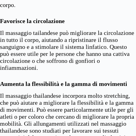
corpo.
Favorisce la circolazione
Il massaggio tailandese può migliorare la circolazione
in tutto il corpo, aiutando a ripristinare il flusso
sanguigno e a stimolare il sistema linfatico. Questo
può essere utile per le persone che hanno una cattiva
circolazione o che soffrono di gonfiori o
infiammazioni.
Aumenta la flessibilità e la gamma di movimenti
Il massaggio thailandese incorpora molto stretching,
che può aiutare a migliorare la flessibilità e la gamma
di movimenti. Può essere particolarmente utile per gli
atleti o per coloro che cercano di migliorare la propria
mobilità. Gli allungamenti utilizzati nel massaggio
thailandese sono studiati per lavorare sui tessuti