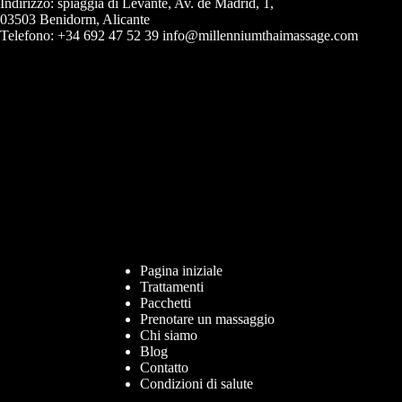
Indirizzo: spiaggia di Levante, Av. de Madrid, 1,
03503 Benidorm, Alicante
Telefono: +34 692 47 52 39 info@millenniumthaimassage.com
Pagina iniziale
Trattamenti
Pacchetti
Prenotare un massaggio
Chi siamo
Blog
Contatto
Condizioni di salute