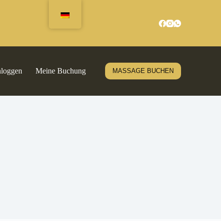
nloggen
Meine Buchung
MASSAGE BUCHEN