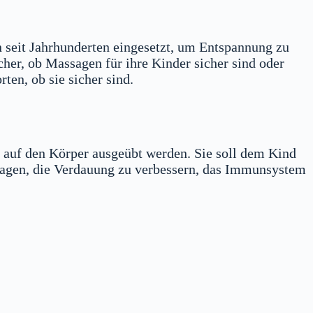
 seit Jahrhunderten eingesetzt, um Entspannung zu
cher, ob Massagen für ihre Kinder sicher sind oder
en, ob sie sicher sind.
 auf den Körper ausgeübt werden. Sie soll dem Kind
ragen, die Verdauung zu verbessern, das Immunsystem