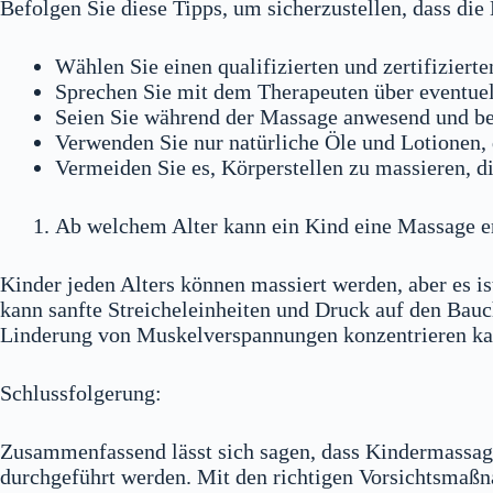
Befolgen Sie diese Tipps, um sicherzustellen, dass die
Wählen Sie einen qualifizierten und zertifizier
Sprechen Sie mit dem Therapeuten über eventuel
Seien Sie während der Massage anwesend und be
Verwenden Sie nur natürliche Öle und Lotionen, d
Vermeiden Sie es, Körperstellen zu massieren, 
Ab welchem Alter kann ein Kind eine Massage e
Kinder jeden Alters können massiert werden, aber es is
kann sanfte Streicheleinheiten und Druck auf den Bauc
Linderung von Muskelverspannungen konzentrieren ka
Schlussfolgerung:
Zusammenfassend lässt sich sagen, dass Kindermassage
durchgeführt werden. Mit den richtigen Vorsichtsmaß