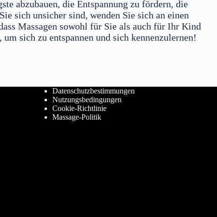
gste abzubauen, die Entspannung zu fördern, die
ie sich unsicher sind, wenden Sie sich an einen
 dass Massagen sowohl für Sie als auch für Ihr Kind
t, um sich zu entspannen und sich kennenzulernen!
Datenschutzbestimmungen
Nutzungsbedingungen
Cookie-Richtlinie
Massage-Politik