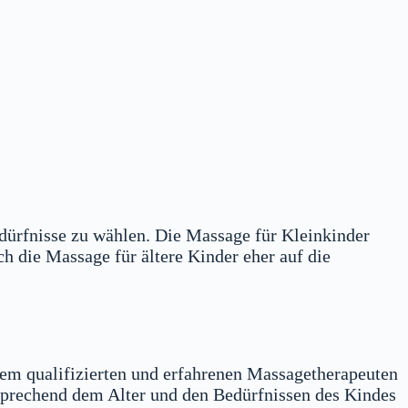
Bedürfnisse zu wählen. Die Massage für Kleinkinder
h die Massage für ältere Kinder eher auf die
nem qualifizierten und erfahrenen Massagetherapeuten
sprechend dem Alter und den Bedürfnissen des Kindes