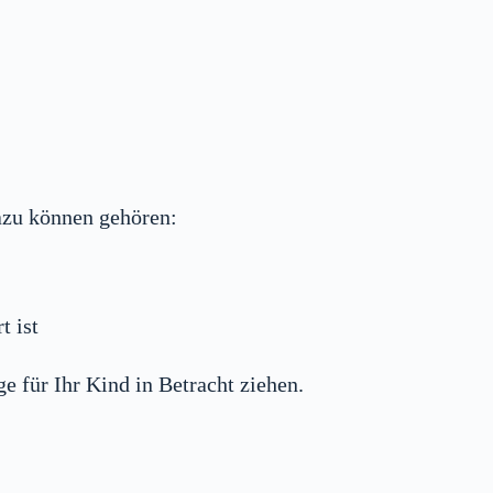
Dazu können gehören:
t ist
e für Ihr Kind in Betracht ziehen.