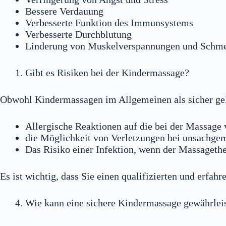
Bessere Verdauung
Verbesserte Funktion des Immunsystems
Verbesserte Durchblutung
Linderung von Muskelverspannungen und Schm
Gibt es Risiken bei der Kindermassage?
Obwohl Kindermassagen im Allgemeinen als sicher gelt
Allergische Reaktionen auf die bei der Massage
die Möglichkeit von Verletzungen bei unsachg
Das Risiko einer Infektion, wenn der Massagethe
Es ist wichtig, dass Sie einen qualifizierten und erfa
Wie kann eine sichere Kindermassage gewährlei