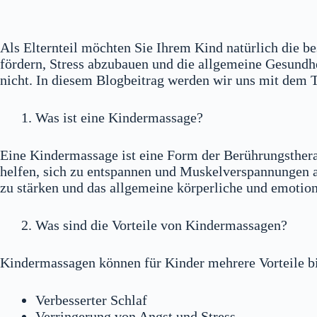
Als Elternteil möchten Sie Ihrem Kind natürlich die 
fördern, Stress abzubauen und die allgemeine Gesundhei
nicht. In diesem Blogbeitrag werden wir uns mit dem 
Was ist eine Kindermassage?
Eine Kindermassage ist eine Form der Berührungsthera
helfen, sich zu entspannen und Muskelverspannungen
zu stärken und das allgemeine körperliche und emotion
Was sind die Vorteile von Kindermassagen?
Kindermassagen können für Kinder mehrere Vorteile bi
Verbesserter Schlaf
Verringerung von Angst und Stress