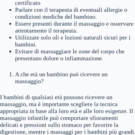
certificato
Parlare con il terapeuta di eventuali allergie o
condizioni mediche del bambino.
Essere presenti durante il massaggio e osservare
attentamente il terapeuta.
Utilizzate solo oli e lozioni naturali sicuri per i
bambini.
Evitare di massaggiare le zone del corpo che
presentano dolore o infiammazione.
A che età un bambino può ricevere un
massaggio?
I bambini di qualsiasi età possono ricevere un
massaggio, ma è importante scegliere la tecnica
appropriata in base alla loro età e alle loro esigenze. Il
massaggio infantile può comportare sfioramenti
delicati e pressioni sullo stomaco per favorire la
digestione, mentre i massaggi per i bambini più grandi