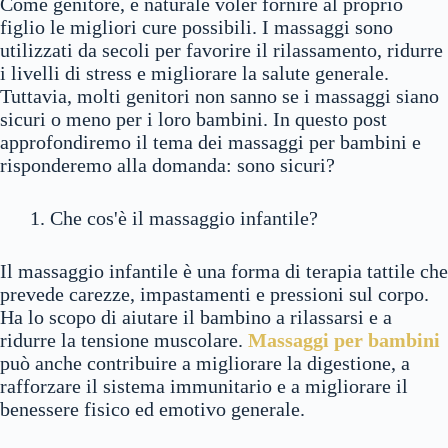
Come genitore, è naturale voler fornire al proprio
figlio le migliori cure possibili. I massaggi sono
utilizzati da secoli per favorire il rilassamento, ridurre
i livelli di stress e migliorare la salute generale.
Tuttavia, molti genitori non sanno se i massaggi siano
sicuri o meno per i loro bambini. In questo post
approfondiremo il tema dei massaggi per bambini e
risponderemo alla domanda: sono sicuri?
Che cos'è il massaggio infantile?
Il massaggio infantile è una forma di terapia tattile che
prevede carezze, impastamenti e pressioni sul corpo.
Ha lo scopo di aiutare il bambino a rilassarsi e a
ridurre la tensione muscolare.
Massaggi per bambini
può anche contribuire a migliorare la digestione, a
rafforzare il sistema immunitario e a migliorare il
benessere fisico ed emotivo generale.