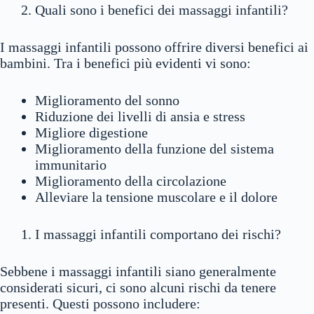
Quali sono i benefici dei massaggi infantili?
I massaggi infantili possono offrire diversi benefici ai
bambini. Tra i benefici più evidenti vi sono:
Miglioramento del sonno
Riduzione dei livelli di ansia e stress
Migliore digestione
Miglioramento della funzione del sistema
immunitario
Miglioramento della circolazione
Alleviare la tensione muscolare e il dolore
I massaggi infantili comportano dei rischi?
Sebbene i massaggi infantili siano generalmente
considerati sicuri, ci sono alcuni rischi da tenere
presenti. Questi possono includere: