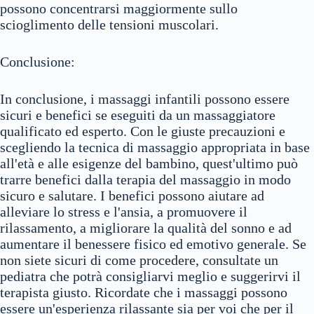
possono concentrarsi maggiormente sullo
scioglimento delle tensioni muscolari.
Conclusione:
In conclusione, i massaggi infantili possono essere
sicuri e benefici se eseguiti da un massaggiatore
qualificato ed esperto. Con le giuste precauzioni e
scegliendo la tecnica di massaggio appropriata in base
all'età e alle esigenze del bambino, quest'ultimo può
trarre benefici dalla terapia del massaggio in modo
sicuro e salutare. I benefici possono aiutare ad
alleviare lo stress e l'ansia, a promuovere il
rilassamento, a migliorare la qualità del sonno e ad
aumentare il benessere fisico ed emotivo generale. Se
non siete sicuri di come procedere, consultate un
pediatra che potrà consigliarvi meglio e suggerirvi il
terapista giusto. Ricordate che i massaggi possono
essere un'esperienza rilassante sia per voi che per il