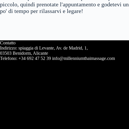
piccolo, quindi prenotate l'appuntamento e godetevi un
po' di tempo per rilassarvi e legare!
Contatto
Indirizzo: spiaggia di Levante, Av. de Madrid, 1,
03503 Benidorm, Alicante
Telefono: +34 692 47 52 39 info@millenniumthaimassage.com