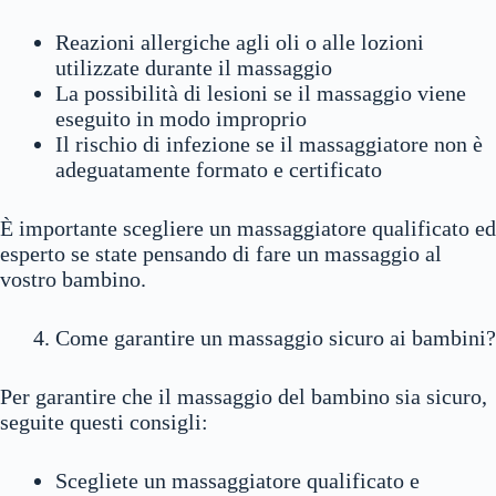
Reazioni allergiche agli oli o alle lozioni
utilizzate durante il massaggio
La possibilità di lesioni se il massaggio viene
eseguito in modo improprio
Il rischio di infezione se il massaggiatore non è
adeguatamente formato e certificato
È importante scegliere un massaggiatore qualificato ed
esperto se state pensando di fare un massaggio al
vostro bambino.
Come garantire un massaggio sicuro ai bambini?
Per garantire che il massaggio del bambino sia sicuro,
seguite questi consigli:
Scegliete un massaggiatore qualificato e