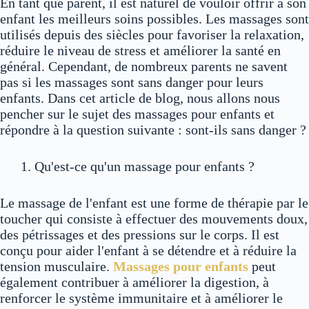
En tant que parent, il est naturel de vouloir offrir à son
enfant les meilleurs soins possibles. Les massages sont
utilisés depuis des siècles pour favoriser la relaxation,
réduire le niveau de stress et améliorer la santé en
général. Cependant, de nombreux parents ne savent
pas si les massages sont sans danger pour leurs
enfants. Dans cet article de blog, nous allons nous
pencher sur le sujet des massages pour enfants et
répondre à la question suivante : sont-ils sans danger ?
Qu'est-ce qu'un massage pour enfants ?
Le massage de l'enfant est une forme de thérapie par le
toucher qui consiste à effectuer des mouvements doux,
des pétrissages et des pressions sur le corps. Il est
conçu pour aider l'enfant à se détendre et à réduire la
tension musculaire.
Massages pour enfants
peut
également contribuer à améliorer la digestion, à
renforcer le système immunitaire et à améliorer le