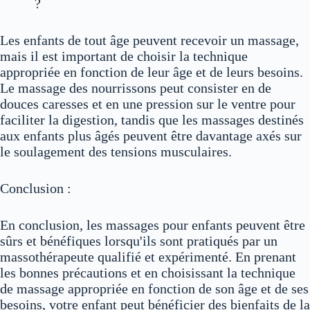
?
Les enfants de tout âge peuvent recevoir un massage,
mais il est important de choisir la technique
appropriée en fonction de leur âge et de leurs besoins.
Le massage des nourrissons peut consister en de
douces caresses et en une pression sur le ventre pour
faciliter la digestion, tandis que les massages destinés
aux enfants plus âgés peuvent être davantage axés sur
le soulagement des tensions musculaires.
Conclusion :
En conclusion, les massages pour enfants peuvent être
sûrs et bénéfiques lorsqu'ils sont pratiqués par un
massothérapeute qualifié et expérimenté. En prenant
les bonnes précautions et en choisissant la technique
de massage appropriée en fonction de son âge et de ses
besoins, votre enfant peut bénéficier des bienfaits de la