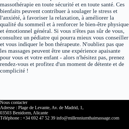
massothérapie en toute sécurité et en toute santé. Ces
bienfaits peuvent contribuer à soulager le stress et
l'anxiété, à favoriser la relaxation, à améliorer la
qualité du sommeil et à renforcer le bien-être physique
et émotionnel général. Si vous n'êtes pas sûr de vous,
consultez un pédiatre qui pourra mieux vous conseiller
et vous indiquer le bon thérapeute. N'oubliez pas que
les massages peuvent être une expérience apaisante
pour vous et votre enfant - alors n'hésitez pas, prenez
rendez-vous et profitez d'un moment de détente et de
complicité !
Nous contacter
Adresse : Plage de Levante, Av. de Madrid, 1,
03503 Benidorm, Alicante
Téléphone : +34 692 47 52 39 info@millenniumthaimassage.com