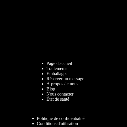
Page d'accueil
Traitements
Emballages
Réserver un massage
À propos de nous
Blog
Nous contacter
État de santé
Politique de confidentialité
Conditions d'utilisation