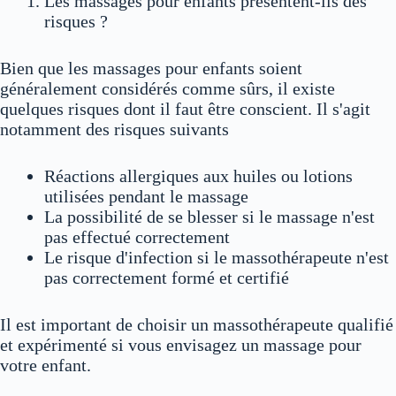
Les massages pour enfants présentent-ils des
risques ?
Bien que les massages pour enfants soient
généralement considérés comme sûrs, il existe
quelques risques dont il faut être conscient. Il s'agit
notamment des risques suivants
Réactions allergiques aux huiles ou lotions
utilisées pendant le massage
La possibilité de se blesser si le massage n'est
pas effectué correctement
Le risque d'infection si le massothérapeute n'est
pas correctement formé et certifié
Il est important de choisir un massothérapeute qualifié
et expérimenté si vous envisagez un massage pour
votre enfant.