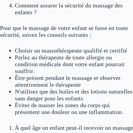
Comment assurer la sécurité du massage des
enfants ?
Pour que le massage de votre enfant se fasse en toute
sécurité, suivez les conseils suivants :
Choisir un massothérapeute qualifié et certifié
Parlez au thérapeute de toute allergie ou
condition médicale dont votre enfant pourrait
souffrir.
Être présent pendant le massage et observer
attentivement le thérapeute
N'utilisez que des huiles et des lotions naturelles
sans danger pour les enfants.
Éviter de masser les zones du corps qui
présentent une douleur ou une inflammation.
À quel âge un enfant peut-il recevoir un massage