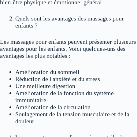
bien-être physique et émotionnel général.
Quels sont les avantages des massages pour
enfants ?
Les massages pour enfants peuvent présenter plusieurs
avantages pour les enfants. Voici quelques-uns des
avantages les plus notables :
Amélioration du sommeil
Réduction de l'anxiété et du stress
Une meilleure digestion
Amélioration de la fonction du système
immunitaire
Amélioration de la circulation
Soulagement de la tension musculaire et de la
douleur